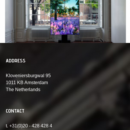
ADDRESS
Kloveniersburgwal 95
1011 KB Amsterdam
The Netherlands
CONTACT
t. +31(0)20 - 428 428 4