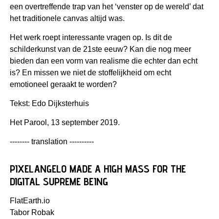
een overtreffende trap van het ‘venster op de wereld’ dat
het traditionele canvas altijd was.
Het werk roept interessante vragen op. Is dit de
schilderkunst van de 21ste eeuw? Kan die nog meer
bieden dan een vorm van realisme die echter dan echt
is? En missen we niet de stoffelijkheid om echt
emotioneel geraakt te worden?
Tekst: Edo Dijksterhuis
Het Parool, 13 september 2019.
-------- translation ----------
PIXELANGELO MADE A HIGH MASS FOR THE
DIGITAL SUPREME BEING
FlatEarth.io
Tabor Robak