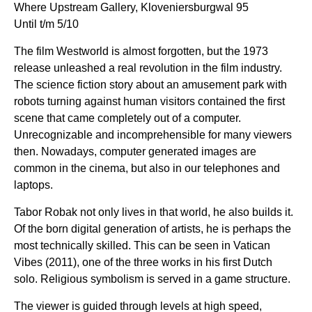
Where Upstream Gallery, Kloveniersburgwal 95
Until t/m 5/10
The film Westworld is almost forgotten, but the 1973
release unleashed a real revolution in the film industry.
The science fiction story about an amusement park with
robots turning against human visitors contained the first
scene that came completely out of a computer.
Unrecognizable and incomprehensible for many viewers
then. Nowadays, computer generated images are
common in the cinema, but also in our telephones and
laptops.
Tabor Robak not only lives in that world, he also builds it.
Of the born digital generation of artists, he is perhaps the
most technically skilled. This can be seen in Vatican
Vibes (2011), one of the three works in his first Dutch
solo. Religious symbolism is served in a game structure.
The viewer is guided through levels at high speed,